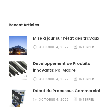
Recent Articles
Mise à jour sur l’état des travaux
OCTOBRE 4, 2022
INTERPER
Développement de Produits
innovants: PoliMadre
OCTOBRE 4, 2022
INTERPER
Début du Processus Commercial
OCTOBRE 4, 2022
INTERPER