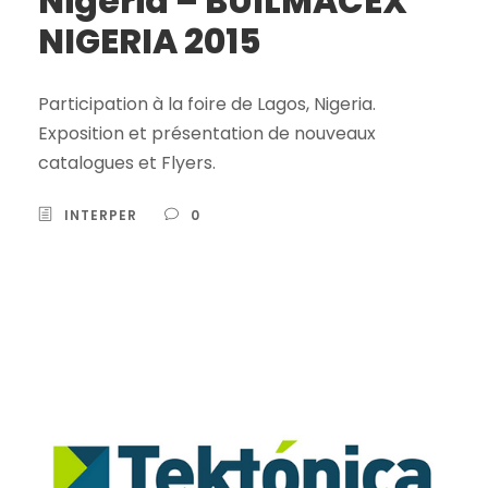
Nigeria – BUILMACEX
NIGERIA 2015
Participation à la foire de Lagos, Nigeria.
Exposition et présentation de nouveaux
catalogues et Flyers.
INTERPER
0