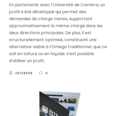
En partenariat avec l’Université de Coimbra, un
profil a été développé qui permet des
demandes de charge mixtes, supportant
approximativement la même charge dans les
deux directions principales. De plus, il est
structurellement optimisé, constituant une
alternative viable à l’Omega traditionnel, que ce
soit en toiture ou en façade. Il est possible
d’utiliser un profil...
INTERPER
0