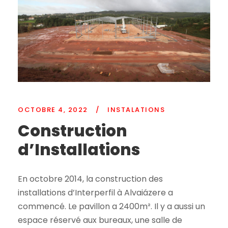
OCTOBRE 4, 2022
/
INSTALATIONS
Construction
d’Installations
En octobre 2014, la construction des
installations d’Interperfil à Alvaiázere a
commencé. Le pavillon a 2400m². Il y a aussi un
espace réservé aux bureaux, une salle de