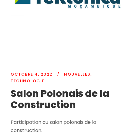
OCTOBRE 4, 2022
/
NOUVELLES
,
TECHNOLOGIE
Salon Polonais de la
Construction
Participation au salon polonais de la
construction.