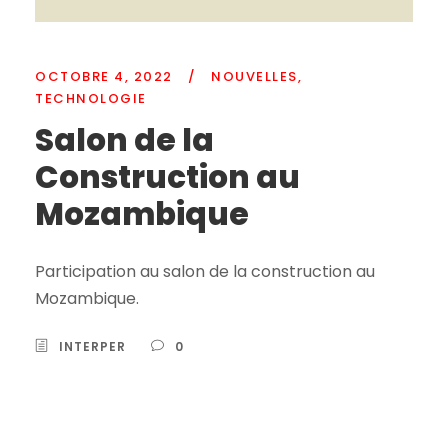
OCTOBRE 4, 2022
/
NOUVELLES
,
TECHNOLOGIE
Salon de la
Construction au
Mozambique
Participation au salon de la construction au
Mozambique.
INTERPER
0