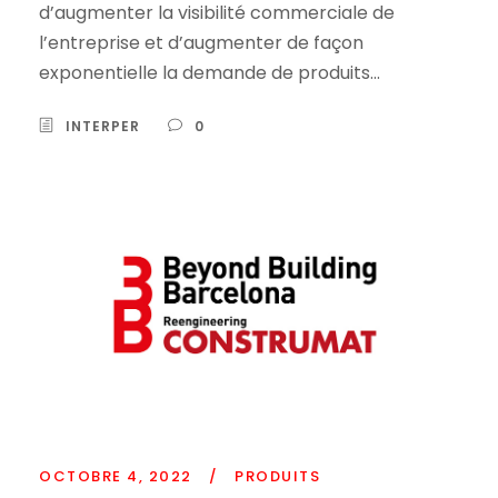
d’augmenter la visibilité commerciale de
l’entreprise et d’augmenter de façon
exponentielle la demande de produits...
INTERPER
0
OCTOBRE 4, 2022
/
PRODUITS