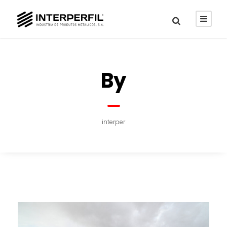
By
interper