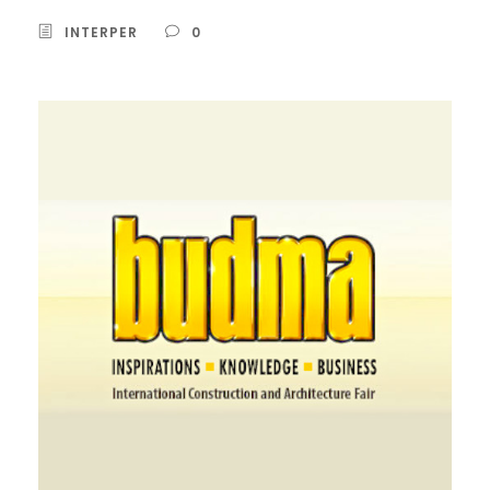
INTERPER
0