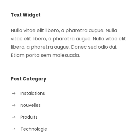
Text Widget
Nulla vitae elit libero, a pharetra augue. Nulla
vitae elit libero, a pharetra augue. Nulla vitae elit
libero, a pharetra augue. Donec sed odio dui.
Etiam porta sem malesuada.
Post Category
Instalations
Nouvelles
Produits
Technologie