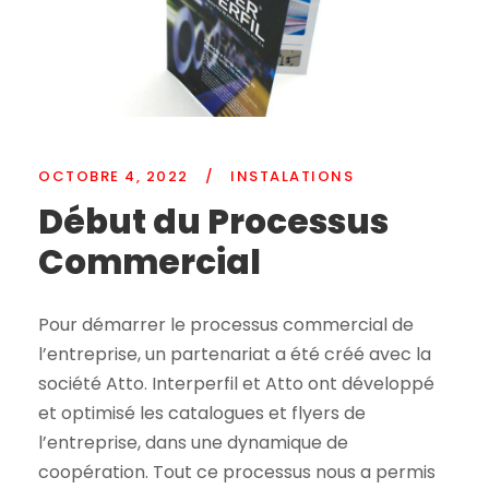
OCTOBRE 4, 2022
/
INSTALATIONS
Début du Processus
Commercial
Pour démarrer le processus commercial de
l’entreprise, un partenariat a été créé avec la
société Atto. Interperfil et Atto ont développé
et optimisé les catalogues et flyers de
l’entreprise, dans une dynamique de
coopération. Tout ce processus nous a permis