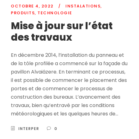
OCTOBRE 4, 2022
/
INSTALATIONS
,
PRODUITS
,
TECHNOLOGIE
Mise à jour sur l’état
des travaux
En décembre 2014, l’installation du panneau et
de la tôle profilée a commencé sur la façade du
pavillon Alvaiázere. En terminant ce processus,
il est possible de commencer le placement des
portes et de commencer le processus de
construction des bureaux. L’avancement des
travaux, bien qu’entravé par les conditions
météorologiques et les quelques heures de...
INTERPER
0