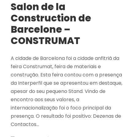
Salon de la
Construction de
Barcelone –
CONSTRUMAT
A cidade de Barcelona foi a cidade anfitriã da
feira Construmat, feira de materiais e
construção. Esta feira contou com a presença
da Interperfil que se apresentou em destaque,
apesar do seu pequeno Stand. Vindo de
encontro aos seus valores, a
internacionalização foi o foco principal da
presença. O resultado foi positivo: Dezenas de
Contactos...