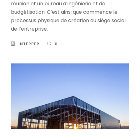
réunion et un bureau d’ingénierie et de
budgétisation. C’est ainsi que commence le
processus physique de création du siège social
de l’entreprise.
INTERPER
0