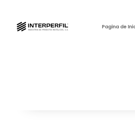
Pagina de Ini