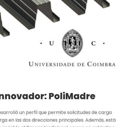
Innovador: PoliMadre
sarrolló un perfil que permite solicitudes de carga
a en las dos direcciones principales. Además, está