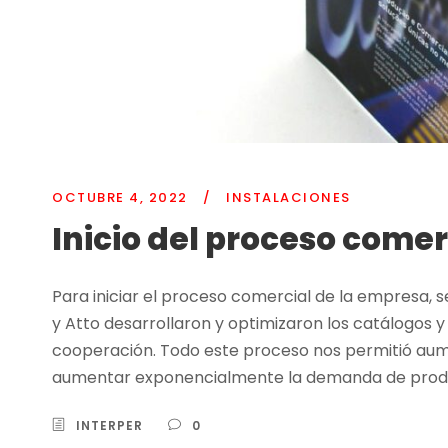
OCTUBRE 4, 2022
/
INSTALACIONES
Inicio del proceso comer
Para iniciar el proceso comercial de la empresa, s
y Atto desarrollaron y optimizaron los catálogos 
cooperación. Todo este proceso nos permitió aume
aumentar exponencialmente la demanda de produ
INTERPER
0