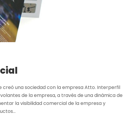
cial
e creó una sociedad con la empresa Atto. Interperfil
y volantes de la empresa, a través de una dinámica de
ntar la visibilidad comercial de la empresa y
ctos...