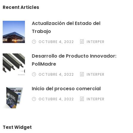
Recent Articles
Actualización del Estado del
Trabajo
OCTUBRE 4, 2022
INTERPER
Desarrollo de Producto Innovador:
PoliMadre
OCTUBRE 4, 2022
INTERPER
Inicio del proceso comercial
OCTUBRE 4, 2022
INTERPER
Text Widget