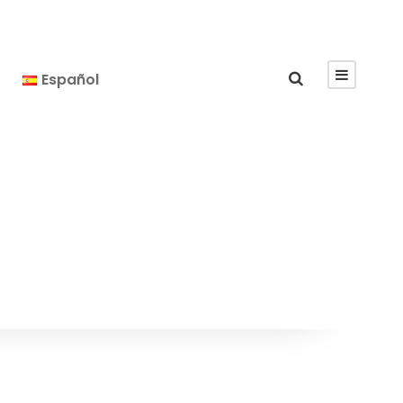
Español