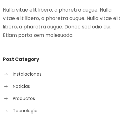
Nulla vitae elit libero, a pharetra augue. Nulla
vitae elit libero, a pharetra augue. Nulla vitae elit
libero, a pharetra augue. Donec sed odio dui.
Etiam porta sem malesuada.
Post Category
Instalaciones
Noticias
Productos
Tecnología