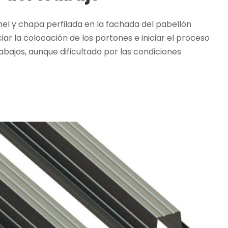
anel y chapa perfilada en la fachada del pabellón
iar la colocación de los portones e iniciar el proceso
rabajos, aunque dificultado por las condiciones