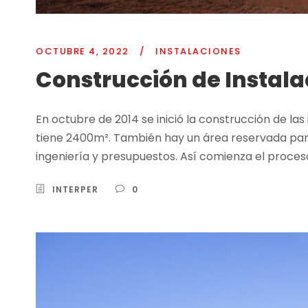
OCTUBRE 4, 2022
/
INSTALACIONES
Construcción de Instala
En octubre de 2014 se inició la construcción de las 
tiene 2400m². También hay un área reservada para 
ingeniería y presupuestos. Así comienza el proceso
INTERPER
0