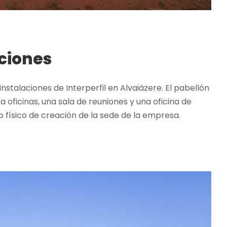
ciones
instalaciones de Interperfil en Alvaiázere. El pabellón
oficinas, una sala de reuniones y una oficina de
 físico de creación de la sede de la empresa.