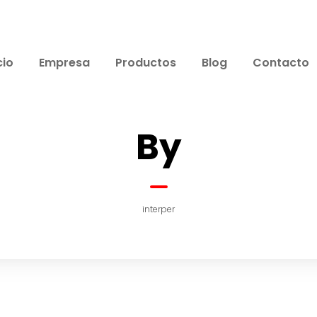
cio
Empresa
Productos
Blog
Contacto
By
interper