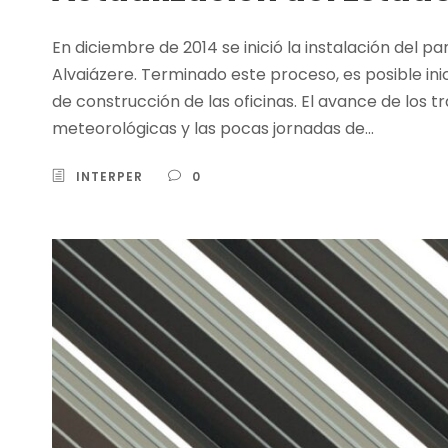
En diciembre de 2014 se inició la instalación del p
Alvaiázere. Terminado este proceso, es posible inic
de construcción de las oficinas. El avance de los t
meteorológicas y las pocas jornadas de...
INTERPER
0