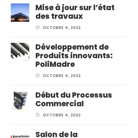
Mise à jour sur l’état
des travaux
OCTOBRE 4, 2022
Développement de
Produits innovants:
PoliMadre
OCTOBRE 4, 2022
Début du Processus
Commercial
OCTOBRE 4, 2022
Salon de la