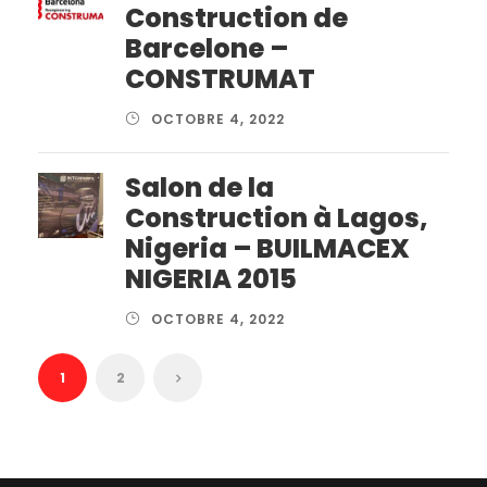
Construction de
Barcelone –
CONSTRUMAT
OCTOBRE 4, 2022
Salon de la
Construction à Lagos,
Nigeria – BUILMACEX
NIGERIA 2015
OCTOBRE 4, 2022
1
2