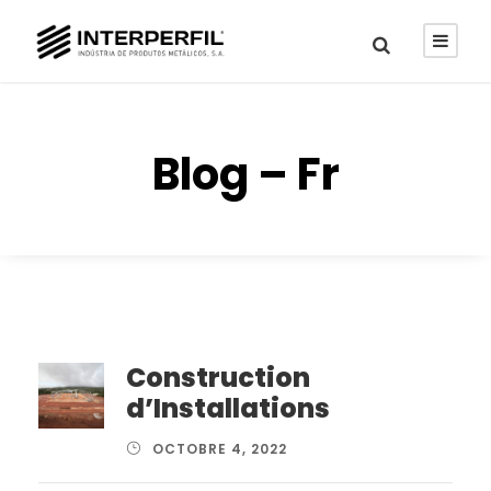
Blog – Fr
Construction
d’Installations
OCTOBRE 4, 2022