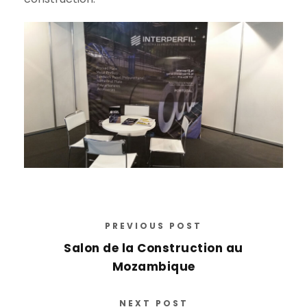
PREVIOUS POST
Salon de la Construction au
Mozambique
NEXT POST