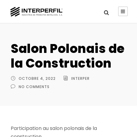
Salon Polonais de
la Construction
OCTOBRE 4, 2022
INTERPER
NO COMMENTS
Participation au salon polonais de la
construction.