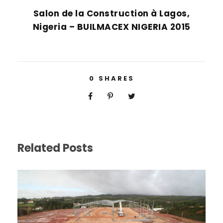
Salon de la Construction à Lagos,
Nigeria – BUILMACEX NIGERIA 2015
0
SHARES
Related Posts