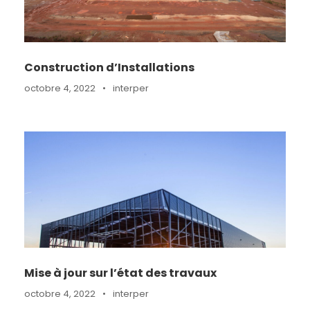
Construction d’Installations
octobre 4, 2022
•
interper
Mise à jour sur l’état des travaux
octobre 4, 2022
•
interper