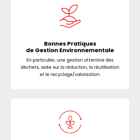
Bonnes Pratiques
de Gestion Environnementale
En particulier, une gestion attentive des
déchets, axée sur la réduction, la réutilisation
et le recyclage/valorisation.