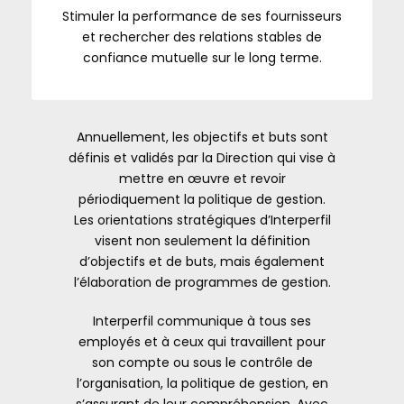
Stimuler la performance de ses fournisseurs
et rechercher des relations stables de
confiance mutuelle sur le long terme.
Annuellement, les objectifs et buts sont
définis et validés par la Direction qui vise à
mettre en œuvre et revoir
périodiquement la politique de gestion.
Les orientations stratégiques d’Interperfil
visent non seulement la définition
d’objectifs et de buts, mais également
l’élaboration de programmes de gestion.
Interperfil communique à tous ses
employés et à ceux qui travaillent pour
son compte ou sous le contrôle de
l’organisation, la politique de gestion, en