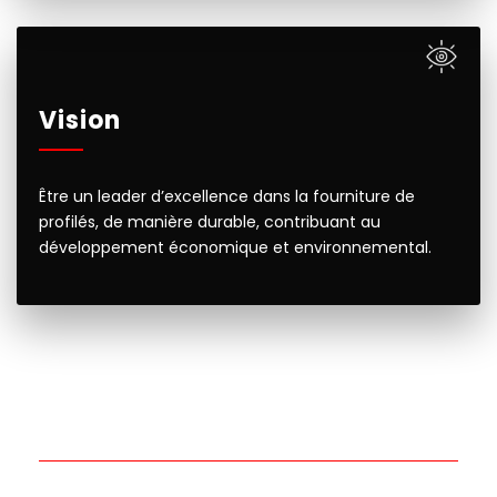
Vision
Être un leader d’excellence dans la fourniture de
profilés, de manière durable, contribuant au
développement économique et environnemental.