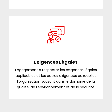
Exigences Légales
Engagement à respecter les exigences légales
applicables et les autres exigences auxquelles
l’organisation souscrit dans le domaine de la
qualité, de l’environnement et de la sécurité.