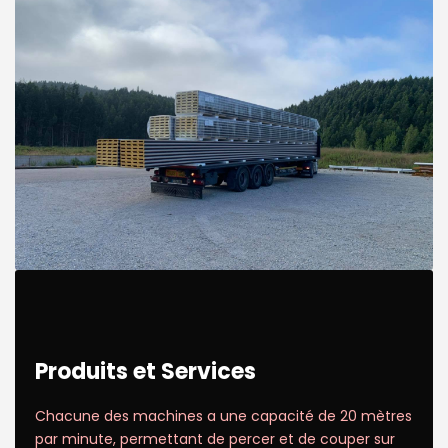
Produits et Services
Chacune des machines a une capacité de 20 mètres
par minute, permettant de percer et de couper sur