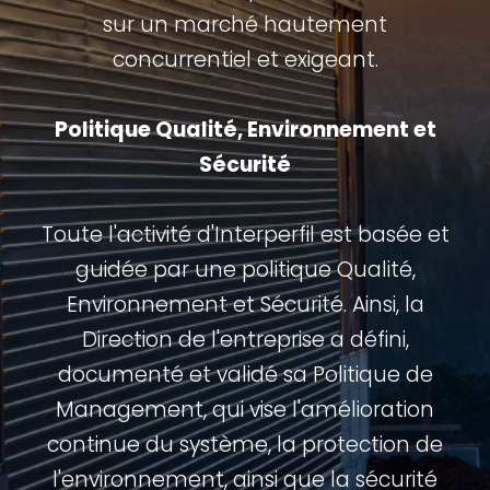
sur un marché hautement
concurrentiel et exigeant.
Politique Qualité, Environnement et
Sécurité
Toute l'activité d'Interperfil est basée et
guidée par une politique Qualité,
Environnement et Sécurité. Ainsi, la
Direction de l'entreprise a défini,
documenté et validé sa Politique de
Management, qui vise l'amélioration
continue du système, la protection de
l'environnement, ainsi que la sécurité