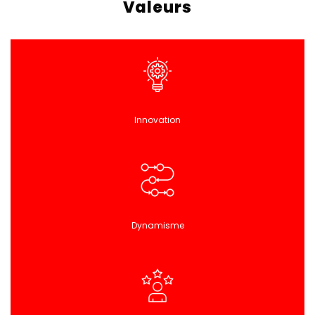
Valeurs
Innovation
Dynamisme