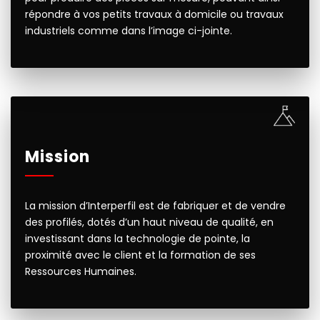
répondre à vos petits travaux à domicile ou travaux
industriels comme dans l’image ci-jointe.
Mission
La mission d’Interperfil est de fabriquer et de vendre
des profilés, dotés d’un haut niveau de qualité, en
investissant dans la technologie de pointe, la
proximité avec le client et la formation de ses
Ressources Humaines.