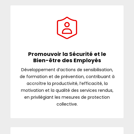
Promouvoir la Sécurité et le
Bien-être des Employés
Développement d’actions de sensibilisation,
de formation et de prévention, contribuant à
accroître la productivité, l’efficacité, la
motivation et la qualité des services rendus,
en privilégiant les mesures de protection
collective.