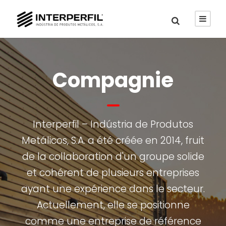
Compagnie
Interperfil – Indústria de Produtos
Metálicos, S.A. a été créée en 2014, fruit
de la collaboration d'un groupe solide
et cohérent de plusieurs entreprises
ayant une expérience dans le secteur.
Actuellement, elle se positionne
comme une entreprise de référence