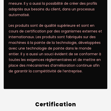
mesure. Il y a aussi la possibilité de créer des profils
adaptés aux besoins du client, dans un processus
automatisé.
Les produits sont de qualité supérieure et sont en
cours de certification par des organismes externes et
internationaux. Les produits sont fabriqués sur des
machines à la pointe de la technologie, développées
avec une technologie de pointe dans le monde
entier. Il y a aussi un souci évident de se conformer à
toutes les exigences réglementaires et de mettre en
place des mécanismes d’amélioration continue afin
de garantir la compétitivité de l’entreprise.
Certification