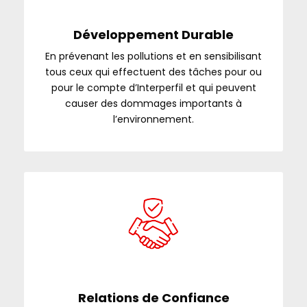
Développement Durable
En prévenant les pollutions et en sensibilisant
tous ceux qui effectuent des tâches pour ou
pour le compte d’Interperfil et qui peuvent
causer des dommages importants à
l’environnement.
Relations de Confiance