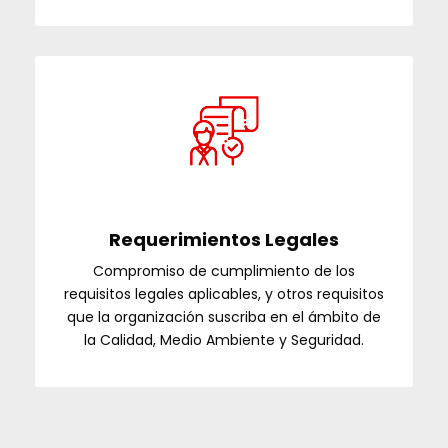
Requerimientos Legales
Compromiso de cumplimiento de los
requisitos legales aplicables, y otros requisitos
que la organización suscriba en el ámbito de
la Calidad, Medio Ambiente y Seguridad.