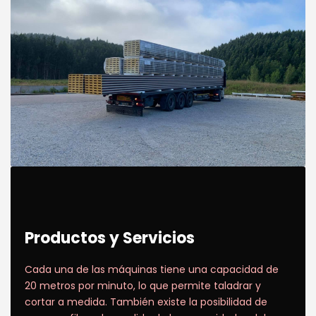
Productos y Servicios
Cada una de las máquinas tiene una capacidad de
20 metros por minuto, lo que permite taladrar y
cortar a medida. También existe la posibilidad de