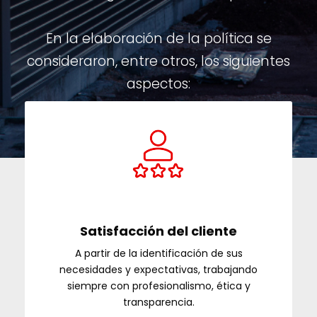
En la elaboración de la política se
consideraron, entre otros, los siguientes
aspectos:
Satisfacción del cliente
A partir de la identificación de sus
necesidades y expectativas, trabajando
siempre con profesionalismo, ética y
transparencia.