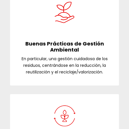
Buenas Prácticas de Gestión
Ambiental
En particular, una gestión cuidadosa de los
residuos, centrándose en la reducción, la
reutilización y el reciclaje/valorización.