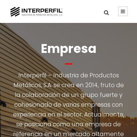
Empresa
Interperfil – Industria de Productos
Metálicos, S.A. se crea en 2014, fruto de
la colaboración de un grupo fuerte y
cohesionado de varias empresas con
experiencia en el sector. Actualmente,
se posiciona como una empresa de
referencia en un mercado altamente