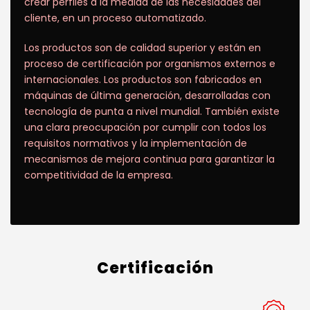
crear perfiles a la medida de las necesidades del
cliente, en un proceso automatizado.
Los productos son de calidad superior y están en
proceso de certificación por organismos externos e
internacionales. Los productos son fabricados en
máquinas de última generación, desarrolladas con
tecnología de punta a nivel mundial. También existe
una clara preocupación por cumplir con todos los
requisitos normativos y la implementación de
mecanismos de mejora continua para garantizar la
competitividad de la empresa.
Certificación