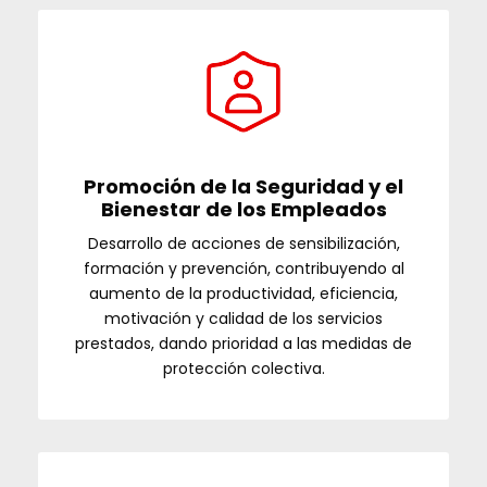
Promoción de la Seguridad y el
Bienestar de los Empleados
Desarrollo de acciones de sensibilización,
formación y prevención, contribuyendo al
aumento de la productividad, eficiencia,
motivación y calidad de los servicios
prestados, dando prioridad a las medidas de
protección colectiva.