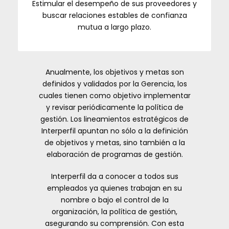
Estimular el desempeño de sus proveedores y
buscar relaciones estables de confianza
mutua a largo plazo.
Anualmente, los objetivos y metas son
definidos y validados por la Gerencia, los
cuales tienen como objetivo implementar
y revisar periódicamente la política de
gestión. Los lineamientos estratégicos de
Interperfil apuntan no sólo a la definición
de objetivos y metas, sino también a la
elaboración de programas de gestión.
Interperfil da a conocer a todos sus
empleados ya quienes trabajan en su
nombre o bajo el control de la
organización, la política de gestión,
asegurando su comprensión. Con esta