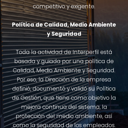
competitivo y exigente.
Política de Calidad, Medio Ambiente
y Seguridad
Toda la actividad de Interperfil está
basada y guiada por una política de
Calidad, Medio Ambiente y Seguridad.
Por eso, la Dirección de la empresa
definió, documentó y validó su Política
de Gestión, que tiene como objetivo la
mejora continua del sistema, la
protección del medio ambiente, así
como la seguridad de los empleados.