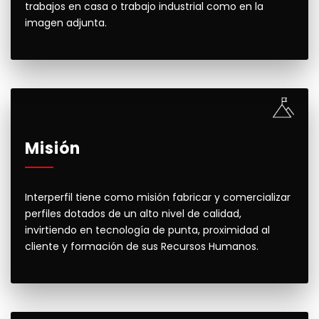
trabajos en casa o trabajo industrial como en la
imagen adjunta.
Misión
Interperfil tiene como misión fabricar y comercializar
perfiles dotados de un alto nivel de calidad,
invirtiendo en tecnología de punta, proximidad al
cliente y formación de sus Recursos Humanos.