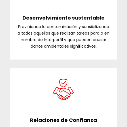
Desenvolvimiento sustentable
Previniendo la contaminación y sensibilizando
a todos aquellos que realizan tareas para o en
nombre de Interperfil y que pueden causar
daños ambientales significativos.
Relaciones de Confianza