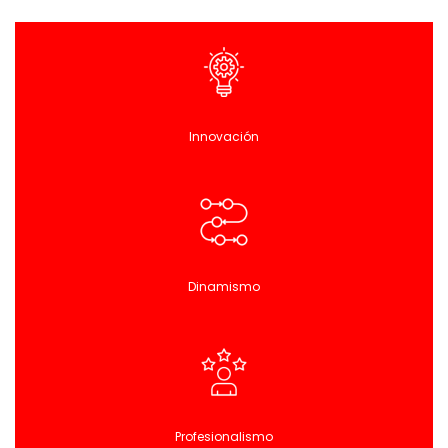
Innovación
Dinamismo
Profesionalismo