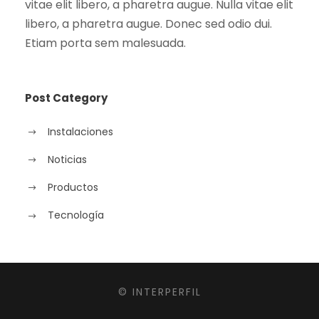
vitae elit libero, a pharetra augue. Nulla vitae elit
libero, a pharetra augue. Donec sed odio dui.
Etiam porta sem malesuada.
Post Category
Instalaciones
Noticias
Productos
Tecnología
© INTERPERFIL