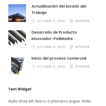
Actualización del Estado del
Trabajo
OCTUBRE 4, 2022
INTERPER
Desarrollo de Producto
Innovador: PoliMadre
OCTUBRE 4, 2022
INTERPER
Inicio del proceso comercial
OCTUBRE 4, 2022
INTERPER
Text Widget
Nulla vitae elit libero, a pharetra augue. Nulla