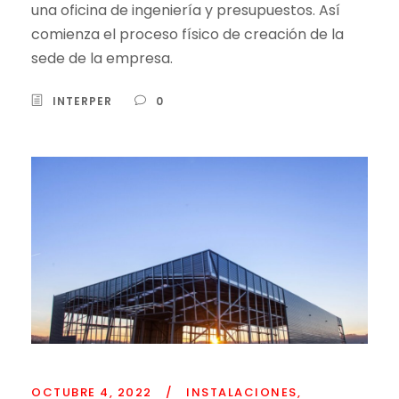
una oficina de ingeniería y presupuestos. Así
comienza el proceso físico de creación de la
sede de la empresa.
INTERPER
0
OCTUBRE 4, 2022
/
INSTALACIONES
,