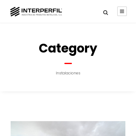
Category
Instalaciones