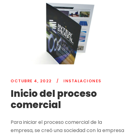
OCTUBRE 4, 2022
/
INSTALACIONES
Inicio del proceso
comercial
Para iniciar el proceso comercial de la
empresa, se creó una sociedad con la empresa