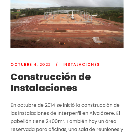
OCTUBRE 4, 2022
/
INSTALACIONES
Construcción de
Instalaciones
En octubre de 2014 se inició la construcción de
las instalaciones de Interperfil en Alvaiázere. El
pabellón tiene 2400m². También hay un área
reservada para oficinas, una sala de reuniones y