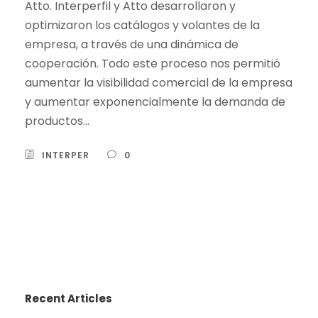
Atto. Interperfil y Atto desarrollaron y
optimizaron los catálogos y volantes de la
empresa, a través de una dinámica de
cooperación. Todo este proceso nos permitió
aumentar la visibilidad comercial de la empresa
y aumentar exponencialmente la demanda de
productos...
INTERPER
0
Recent Articles