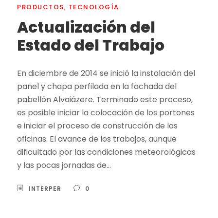
PRODUCTOS
,
TECNOLOGÍA
Actualización del
Estado del Trabajo
En diciembre de 2014 se inició la instalación del
panel y chapa perfilada en la fachada del
pabellón Alvaiázere. Terminado este proceso,
es posible iniciar la colocación de los portones
e iniciar el proceso de construcción de las
oficinas. El avance de los trabajos, aunque
dificultado por las condiciones meteorológicas
y las pocas jornadas de...
INTERPER
0