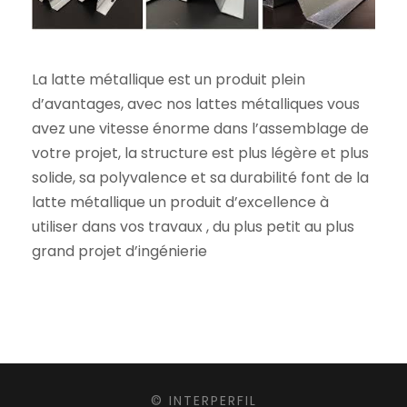
La latte métallique est un produit plein
d’avantages, avec nos lattes métalliques vous
avez une vitesse énorme dans l’assemblage de
votre projet, la structure est plus légère et plus
solide, sa polyvalence et sa durabilité font de la
latte métallique un produit d’excellence à
utiliser dans vos travaux , du plus petit au plus
grand projet d’ingénierie
© INTERPERFIL