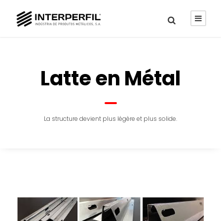
Latte en Métal
La structure devient plus légère et plus solide.