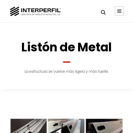
Listón de Metal
La estructura se vuelve más ligera y más fuerte.