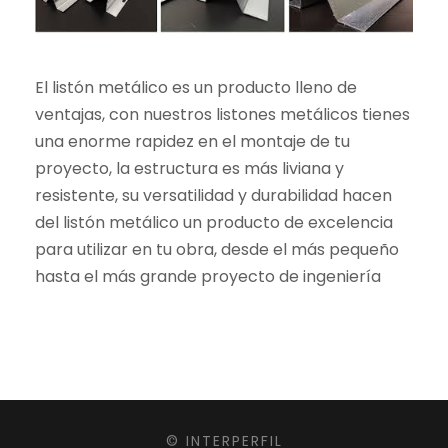
El listón metálico es un producto lleno de
ventajas, con nuestros listones metálicos tienes
una enorme rapidez en el montaje de tu
proyecto, la estructura es más liviana y
resistente, su versatilidad y durabilidad hacen
del listón metálico un producto de excelencia
para utilizar en tu obra, desde el más pequeño
hasta el más grande proyecto de ingeniería
© INTERPERFIL