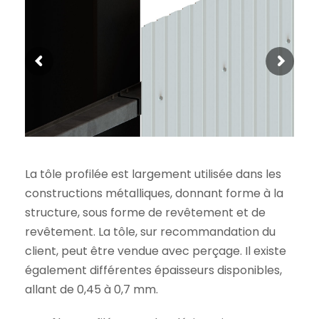
La tôle profilée est largement utilisée dans les
constructions métalliques, donnant forme à la
structure, sous forme de revêtement et de
revêtement. La tôle, sur recommandation du
client, peut être vendue avec perçage. Il existe
également différentes épaisseurs disponibles,
allant de 0,45 à 0,7 mm.