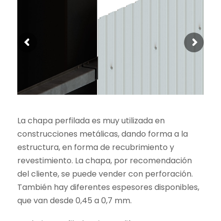
La chapa perfilada es muy utilizada en
construcciones metálicas, dando forma a la
estructura, en forma de recubrimiento y
revestimiento. La chapa, por recomendación
del cliente, se puede vender con perforación.
También hay diferentes espesores disponibles,
que van desde 0,45 a 0,7 mm.