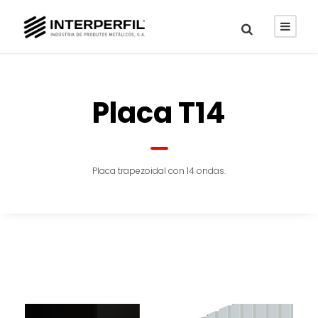
Placa T14
Placa trapezoidal con 14 ondas.