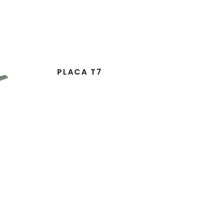
PLACA T7