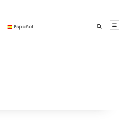
Español