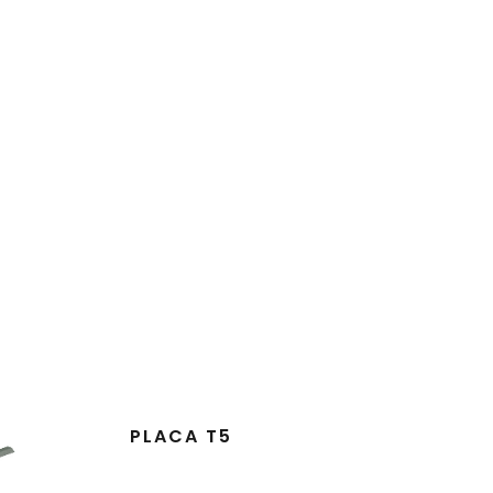
PLACA T5