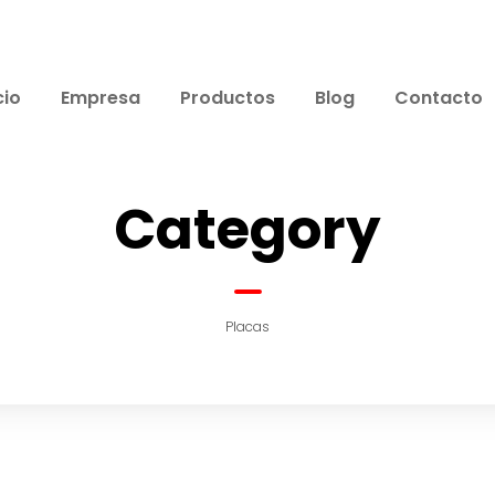
cio
Empresa
Productos
Blog
Contacto
Category
Placas