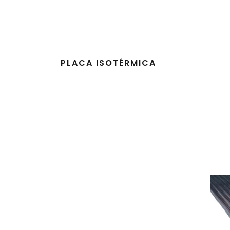
PLACA ISOTÉRMICA