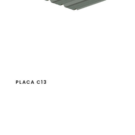
PLACA C13