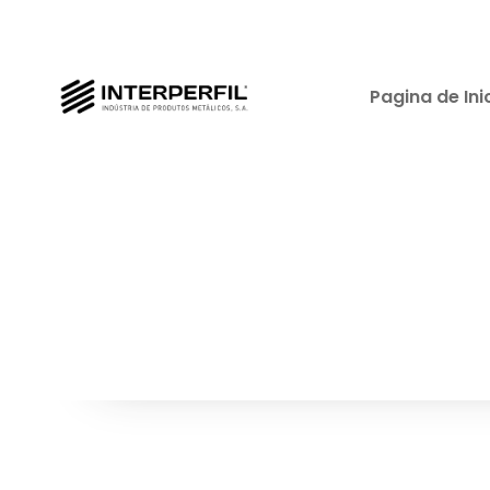
Pagina de Ini