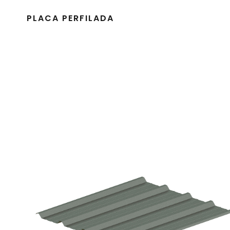
PLACA PERFILADA