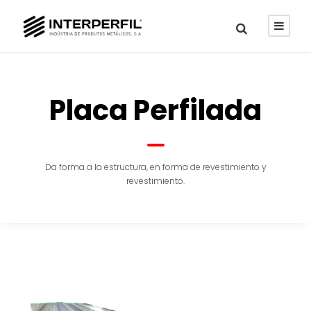
Placa Perfilada
Da forma a la estructura, en forma de revestimiento y
revestimiento.