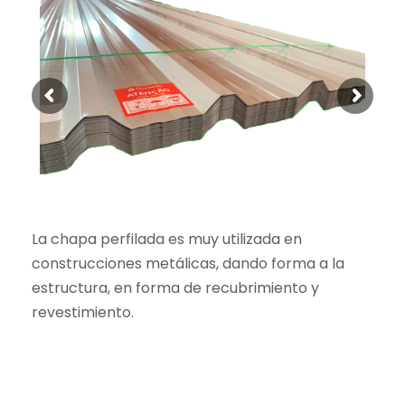
La chapa perfilada es muy utilizada en
construcciones metálicas, dando forma a la
estructura, en forma de recubrimiento y
revestimiento.