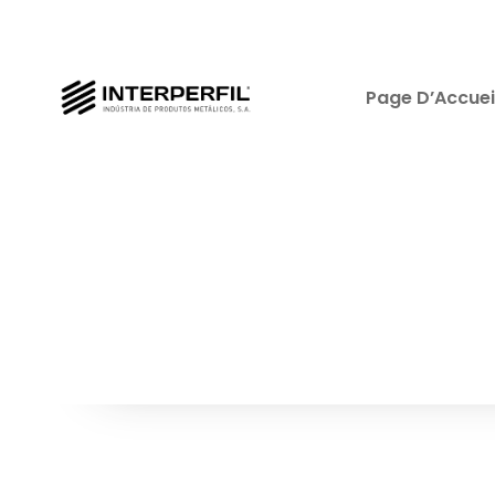
Page D’Accuei