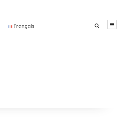
Français