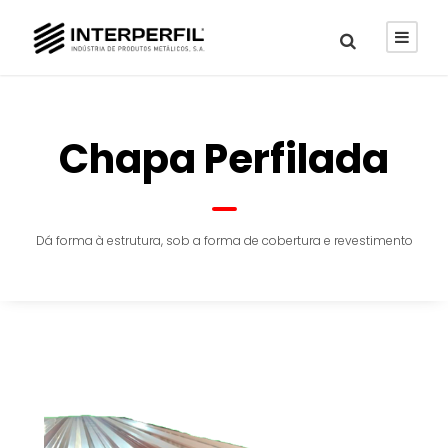
Chapa Perfilada
Dá forma à estrutura, sob a forma de cobertura e revestimento