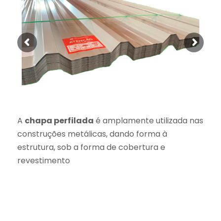
A
chapa perfilada
é amplamente utilizada nas
construções metálicas, dando forma à
estrutura, sob a forma de cobertura e
revestimento