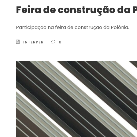
Feira de construção da 
Participação na feira de construção da Polónia.
INTERPER
0