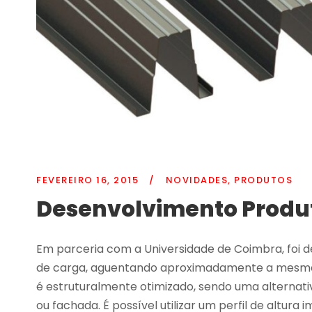
FEVEREIRO 16, 2015
/
NOVIDADES
,
PRODUTOS
Desenvolvimento Produt
Em parceria com a Universidade de Coimbra, foi de
de carga, aguentando aproximadamente a mesma ca
é estruturalmente otimizado, sendo uma alternati
ou fachada. É possível utilizar um perfil de altura