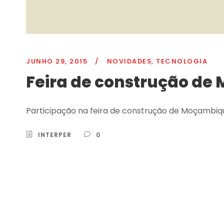
JUNHO 29, 2015
/
NOVIDADES
,
TECNOLOGIA
Feira de construção d
Participação na feira de construção de Moçambiq
INTERPER
0