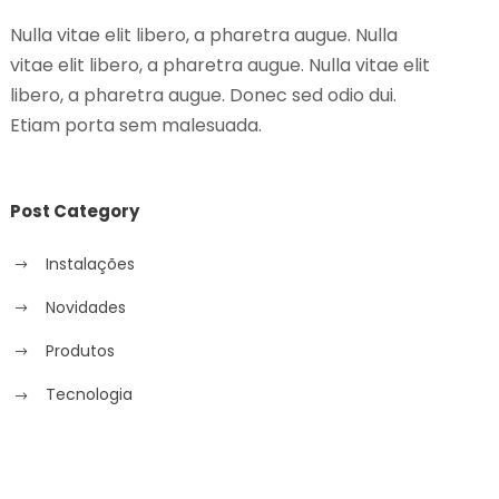
Nulla vitae elit libero, a pharetra augue. Nulla
vitae elit libero, a pharetra augue. Nulla vitae elit
libero, a pharetra augue. Donec sed odio dui.
Etiam porta sem malesuada.
Post Category
Instalações
Novidades
Produtos
Tecnologia