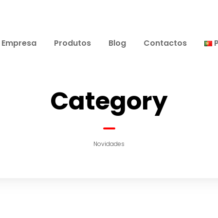
Empresa
Produtos
Blog
Contactos
Category
Novidades