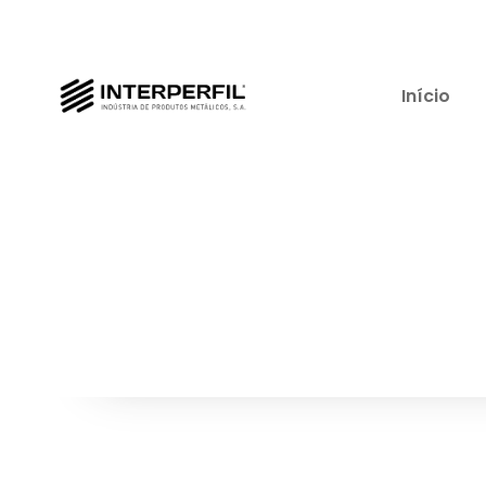
Início