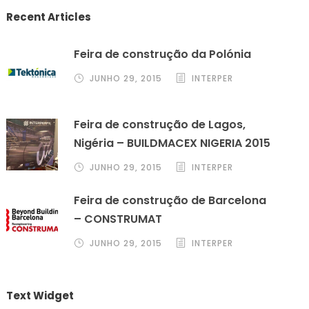
Recent Articles
Feira de construção da Polónia
JUNHO 29, 2015
INTERPER
Feira de construção de Lagos,
Nigéria – BUILDMACEX NIGERIA 2015
JUNHO 29, 2015
INTERPER
Feira de construção de Barcelona
– CONSTRUMAT
JUNHO 29, 2015
INTERPER
Text Widget