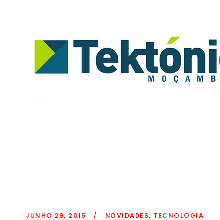
JUNHO 29, 2015
/
NOVIDADES
,
TECNOLOGIA