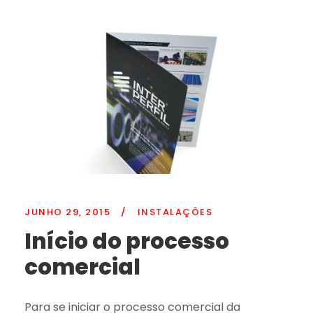
JUNHO 29, 2015
/
INSTALAÇÕES
Início do processo
comercial
Para se iniciar o processo comercial da