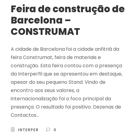
Feira de construção de
Barcelona –
CONSTRUMAT
A cidade de Barcelona foi a cidade anfitriã da
feira Construmat, feira de materiais e
construção. Esta feira contou com a presença
da Interperfil que se apresentou em destaque,
apesar do seu pequeno Stand. Vindo de
encontro aos seus valores, a
internacionalização foi o foco principal da
presença. O resultado foi positivo: Dezenas de
Contactos...
INTERPER
0