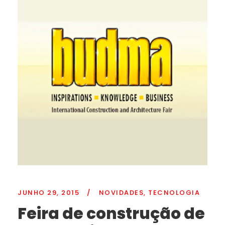
JUNHO 29, 2015
/
NOVIDADES
,
TECNOLOGIA
Feira de construção de