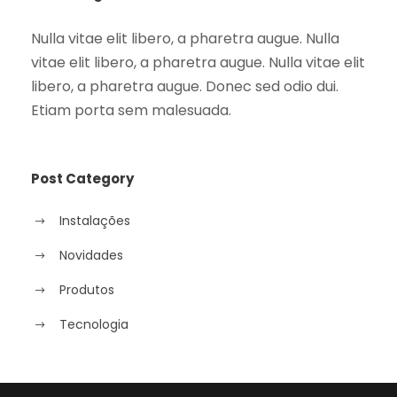
Nulla vitae elit libero, a pharetra augue. Nulla
vitae elit libero, a pharetra augue. Nulla vitae elit
libero, a pharetra augue. Donec sed odio dui.
Etiam porta sem malesuada.
Post Category
Instalações
Novidades
Produtos
Tecnologia