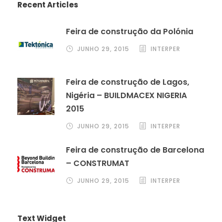
Recent Articles
Feira de construção da Polónia
JUNHO 29, 2015
INTERPER
Feira de construção de Lagos,
Nigéria – BUILDMACEX NIGERIA
2015
JUNHO 29, 2015
INTERPER
Feira de construção de Barcelona
– CONSTRUMAT
JUNHO 29, 2015
INTERPER
Text Widget