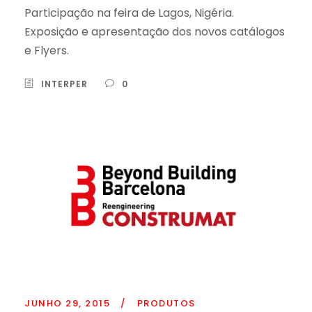
Participação na feira de Lagos, Nigéria.
Exposição e apresentação dos novos catálogos
e Flyers.
INTERPER
0
JUNHO 29, 2015
/
PRODUTOS