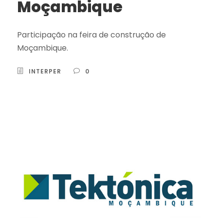
Moçambique
Participação na feira de construção de
Moçambique.
INTERPER
0