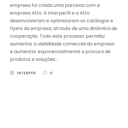
empresa foi criada uma parceria com a
empresa Atto. A Interperfil e a Atto
desenvolveram e optimizaram os catálogos e
flyers da empresa, através de uma dinâmica de
cooperação. Todo este processo permitiu
aumentar a visibilidade comercial da empresa
e aumentar exponencialmente a procura de
produtos e soluções...
INTERPER
0