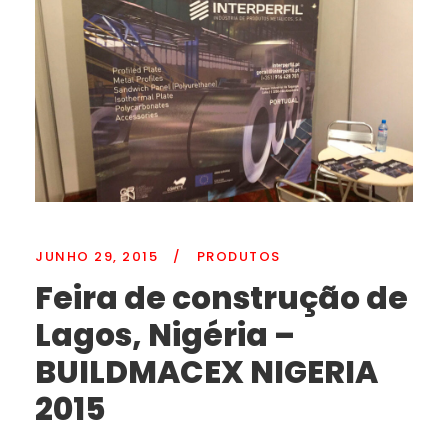
JUNHO 29, 2015
/
PRODUTOS
Feira de construção de
Lagos, Nigéria –
BUILDMACEX NIGERIA
2015