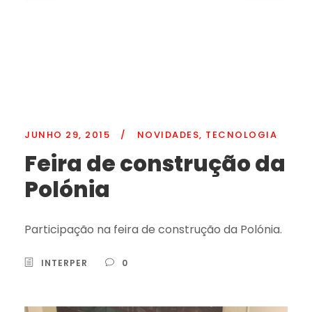
JUNHO 29, 2015
/
NOVIDADES
,
TECNOLOGIA
Feira de construção da
Polónia
Participação na feira de construção da Polónia.
INTERPER
0