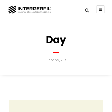
Day
Junho 29, 2015