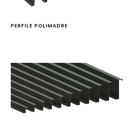
PERFILE POLIMADRE