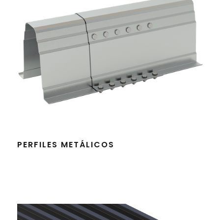
PERFILES METÁLICOS