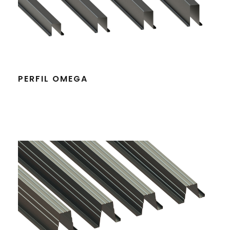
PERFIL OMEGA