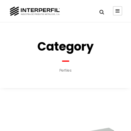
Category
Perfiles