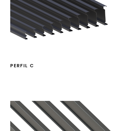
PERFIL C