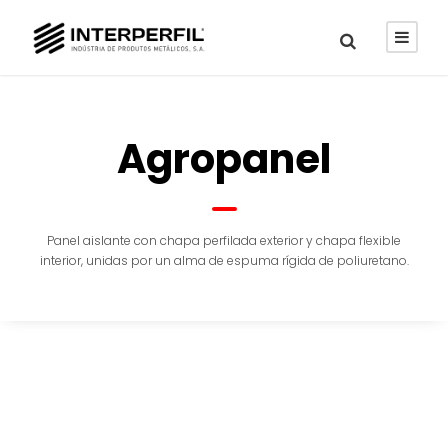
Agropanel
Panel aislante con chapa perfilada exterior y chapa flexible
interior, unidas por un alma de espuma rígida de poliuretano.