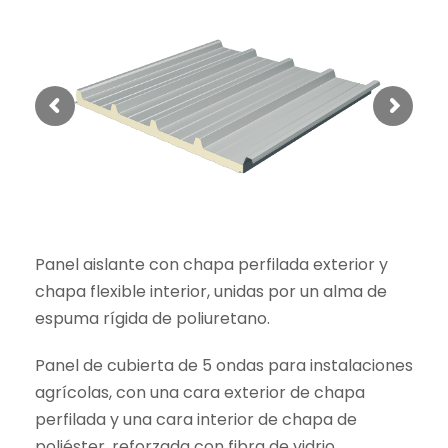
Panel aislante con chapa perfilada exterior y
chapa flexible interior, unidas por un alma de
espuma rígida de poliuretano.
Panel de cubierta de 5 ondas para instalaciones
agrícolas, con una cara exterior de chapa
perfilada y una cara interior de chapa de
poliéster, reforzada con fibra de vidrio