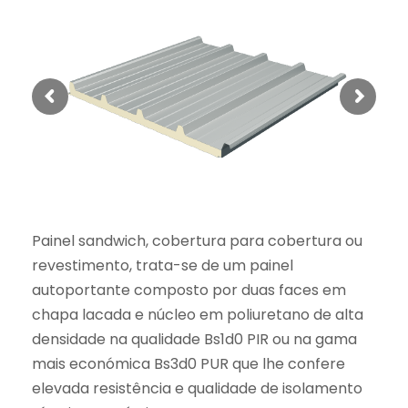
Painel sandwich, cobertura para cobertura ou
revestimento, trata-se de um painel
autoportante composto por duas faces em
chapa lacada e núcleo em poliuretano de alta
densidade na qualidade Bs1d0 PIR ou na gama
mais económica Bs3d0 PUR que lhe confere
elevada resistência e qualidade de isolamento